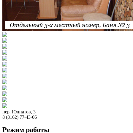
пер. Юннатов, 3
8 (8162) 77-43-06
Режим работы